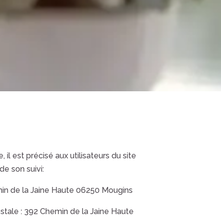
il est précisé aux utilisateurs du site
de son suivi:
n de la Jaine Haute 06250 Mougins
stale :
392 Chemin de la Jaine Haute