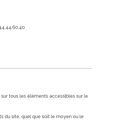
44.44.60.40
ge sur tous les éléments accessibles sur le
s du site, quel que soit le moyen ou le