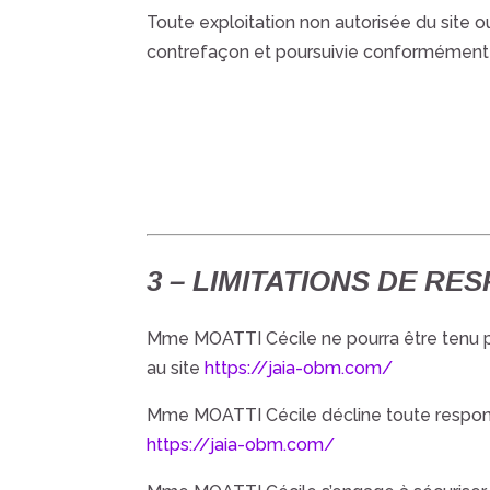
Toute exploitation non autorisée du site 
contrefaçon et poursuivie conformément a
3 – LIMITATIONS DE RE
Mme MOATTI Cécile
ne pourra être tenu 
au site
https://jaia-obm.com/
Mme MOATTI Cécile
décline toute respons
https://jaia-obm.com/