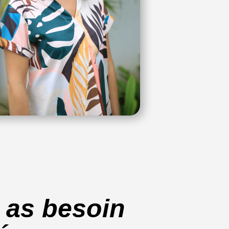
 as besoin