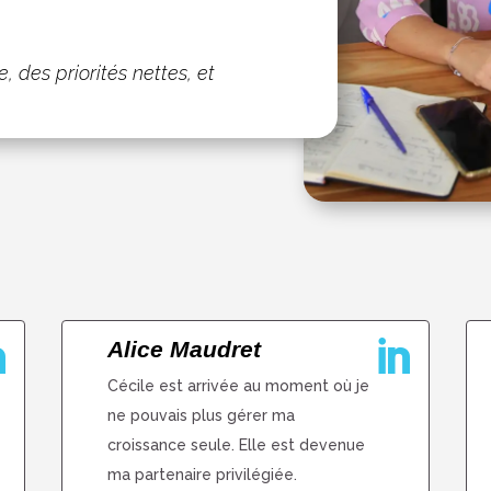
, des priorités nettes, et
Alice Maudret


Cécile est arrivée au moment où je
ne pouvais plus gérer ma
croissance seule. Elle est devenue
ma partenaire privilégiée.