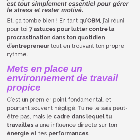
est tout simplement essentiel pour
gérer
le stress et rester motivé.
Et, ça tombe bien ! En tant qu’
OBM
, j’ai réuni
pour toi
7 astuces pour lutter contre la
procrastination dans ton quotidien
d’entrepreneur
tout en trouvant ton propre
rythme.
Mets en place un
environnement de travail
propice
C’est un premier point fondamental, et
pourtant souvent négligé. Tu ne le sais peut-
être pas, mais le
cadre
dans lequel tu
travailles
a une influence directe sur ton
énergie
et tes
performances
.