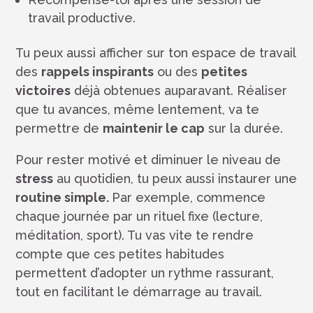
travail productive.
Tu peux aussi afficher sur ton espace de travail
des
rappels inspirants
ou des
petites
victoires
déjà obtenues auparavant. Réaliser
que tu avances, même lentement, va te
permettre de
maintenir le cap
sur la durée.
Pour rester motivé et diminuer le niveau de
stress
au quotidien, tu peux aussi instaurer une
routine simple.
Par exemple, commence
chaque journée par un rituel fixe (lecture,
méditation, sport). Tu vas vite te rendre
compte que ces petites habitudes
permettent d’adopter un rythme rassurant,
tout en facilitant le démarrage au travail.