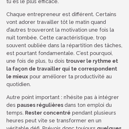
tu es le plus efficace.
Chaque entrepreneur est différent. Certains
vont adorer travailler tôt le matin quand
d’autres trouveront la motivation une fois la
nuit tombée. Cette caractéristique, trop
souvent oubliée dans la répartition des tâches,
est pourtant fondamentale. C’est pourquoi,
une fois de plus, tu dois
trouver le rythme et
la façon de travailler qui te correspondent
le mieux
pour améliorer ta productivité au
quotidien.
Autre point important : n’hésite pas à intégrer
des
pauses régulières
dans ton emploi du
temps.
Rester concentré
pendant plusieurs
heures peut vite se transformer en un
véritable défi. Prévois donc toujours
quelques