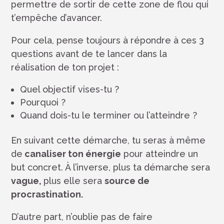
permettre de sortir de cette zone de flou qui
t’empêche d’avancer.
Pour cela, pense toujours à répondre à ces 3
questions avant de te lancer dans la
réalisation de ton projet :
Quel objectif vises-tu ?
Pourquoi ?
Quand dois-tu le terminer ou l’atteindre ?
En suivant cette démarche, tu seras à même
de
canaliser ton énergie
pour atteindre un
but concret. À l’inverse, plus ta démarche sera
vague,
plus elle sera
source de
procrastination.
D’autre part, n’oublie pas de faire