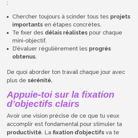
:
Chercher toujours à scinder tous tes
projets
importants
en étapes concrètes.
Te fixer des
délais réalistes
pour chaque
mini-objectif.
D’évaluer régulièrement les
progrès
obtenus
.
De quoi aborder ton travail chaque jour avec
plus de
sérénité.
Appuie-toi sur la fixation
d’objectifs clairs
Avoir une vision précise de ce que tu veux
accomplir est fondamental pour stimuler ta
productivité
. La
fixation d’objectifs
va te