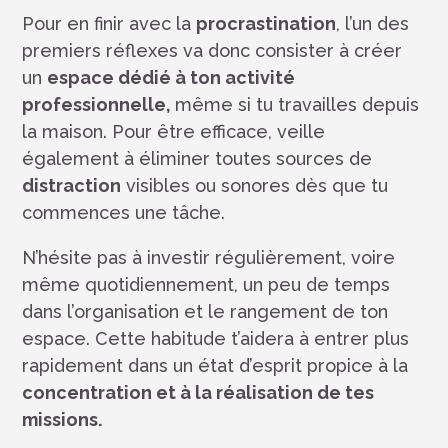
Pour en finir avec la
procrastination
, l’un des
premiers réflexes va donc consister à créer
un
espace dédié à ton activité
professionnelle,
même si tu travailles depuis
la maison. Pour être efficace, veille
également à éliminer toutes sources de
distraction
visibles ou sonores dès que tu
commences une tâche.
N’hésite pas à investir régulièrement, voire
même quotidiennement, un peu de temps
dans l’organisation et le rangement de ton
espace. Cette habitude t’aidera à entrer plus
rapidement dans un état d’esprit propice à la
concentration et à la réalisation de tes
missions.