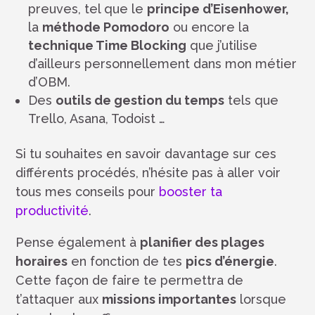
preuves, tel que le
principe d’Eisenhower,
la
méthode Pomodoro
ou encore la
technique Time Blocking
que j’utilise
d’ailleurs personnellement dans mon métier
d’OBM.
Des
outils de gestion du temps
tels que
Trello, Asana, Todoist …
Si tu souhaites en savoir davantage sur ces
différents procédés, n’hésite pas à aller voir
tous mes conseils pour
booster ta
productivité
.
Pense également à
planifier des plages
horaires
en fonction de tes
pics d’énergie
.
Cette façon de faire te permettra de
t’attaquer aux
missions importantes
lorsque