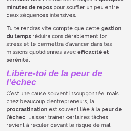
minutes de repos
pour souffler un peu entre
deux séquences intensives.
Tu te rendras vite compte que cette
gestion
du temps
réduira considérablement ton
stress et te permettra d’avancer dans tes
missions quotidiennes avec
efficacité et
sérénité.
Libère-toi de la peur de
l’échec
C’est une cause souvent insoupçonnée, mais
chez beaucoup d’entrepreneurs, la
procrastination
est souvent liée à la
peur de
l’échec
. Laisser traîner certaines tâches
revient à reculer devant le risque de mal