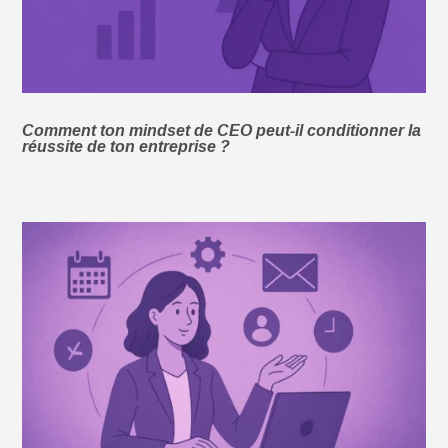
Comment ton mindset de CEO peut-il conditionner la
réussite de ton entreprise ?