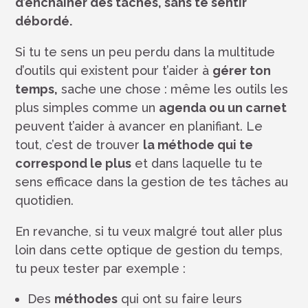
d’enchaîner des tâches, sans te sentir
débordé.
Si tu te sens un peu perdu dans la multitude
d’outils qui existent pour t’aider à
gérer ton
temps,
sache une chose : même les outils les
plus simples comme un
agenda ou un carnet
peuvent t’aider à avancer en planifiant. Le
tout, c’est de trouver
la méthode qui te
correspond le plus
et dans laquelle tu te
sens efficace dans la gestion de tes tâches au
quotidien.
En revanche, si tu veux malgré tout aller plus
loin dans cette optique de gestion du temps,
tu peux tester par exemple :
Des
méthodes
qui ont su faire leurs