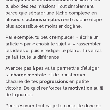
tu abordes tes missions. Tout simplement
parce que séparer une tâche complexe en
plusieurs
actions simples
rend chaque étape
plus accessible et moins anxiogène.
Par exemple, tu peux remplacer « écrire un
article » par « choisir le sujet », « rassembler
les idées », puis « rédiger le plan ». Tu verras,
ça fait toute la différence !
Avancer pas à pas va te permettre d’alléger
ta
charge mentale
et de transformer
chacune de tes
progressions
en petite
victoire. De quoi renforcer ta
motivation
au fil
de la journée.
Pour résumer tout ça, je te conseille donc de