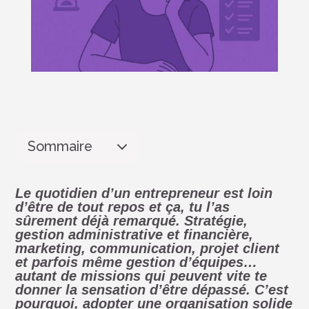
Sommaire
Le
quotidien d’un entrepreneur
est loin
d’être de tout repos et ça, tu l’as
sûrement déjà remarqué. Stratégie,
gestion administrative et financière,
marketing, communication, projet client
et parfois même gestion d’équipes…
autant de missions qui peuvent vite te
donner la sensation d’être dépassé. C’est
pourquoi, adopter une
organisation solide