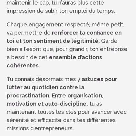
maintenir le cap, tu n’auras plus cette
impression de subir ton emploi du temps.
Chaque engagement respecté, même petit,
va permettre de
renforcer ta confiance en
toi
et
ton sentiment de légitimité.
Garde
bien à l’esprit que, pour grandir, ton entreprise
a besoin de cet
ensemble d’actions
cohérentes.
Tu connais désormais mes
7 astuces pour
lutter au quotidien contre la
procrastination.
Entre
organisation,
motivation et auto-discipline,
tu as
maintenant toutes les clés pour avancer avec
sérénité et efficacité dans tes différentes
missions d’entrepreneurs.