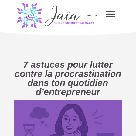
a
7 astuces pour lutter
contre la procrastination
dans ton quotidien
d’entrepreneur