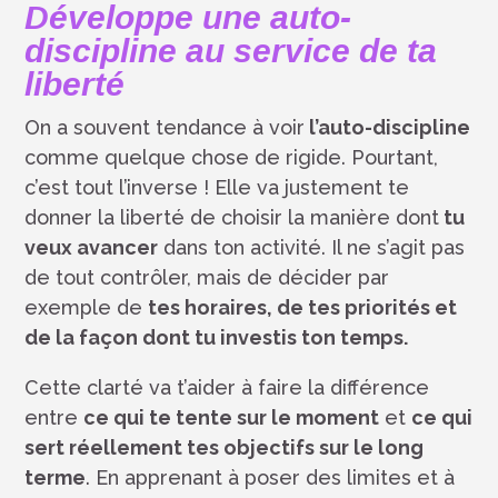
Développe une auto-
discipline au service de ta
liberté
On a souvent tendance à voir
l’auto-discipline
comme quelque chose de rigide. Pourtant,
c’est tout l’inverse ! Elle va justement te
donner la liberté de choisir la manière dont
tu
veux avancer
dans ton activité. Il ne s’agit pas
de tout contrôler, mais de décider par
exemple de
tes horaires, de tes priorités et
de la façon dont tu investis ton temps.
Cette clarté va t’aider à faire la différence
entre
ce qui te tente sur le moment
et
ce qui
sert réellement tes objectifs sur le long
terme
. En apprenant à poser des limites et à