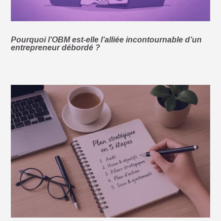
Pourquoi l’OBM est-elle l’alliée incontournable d’un
entrepreneur débordé ?