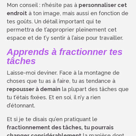
Mon conseil : n’hésite pas à
personnaliser cet
endroit
à ton image, mais aussi en fonction de
tes goûts. Un détail important qui te
permettra de t’approprier pleinement cet
espace et de t’y sentir à l’aise pour travailler.
Apprends à fractionner tes
tâches
Laisse-moi deviner. Face à la montagne de
choses que tu as à faire, tu as tendance à
repousser à demain
la plupart des tâches que
tu t’étais fixées. Et en soi, il n’y a rien
d’étonnant.
Et si je te disais qu’en pratiquant le
fractionnement des tâches, tu pourrais
changer considérablement
la manière dont