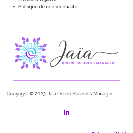
Politique de confidentialité
Copyright © 2023, Jaïa Online Business Manager