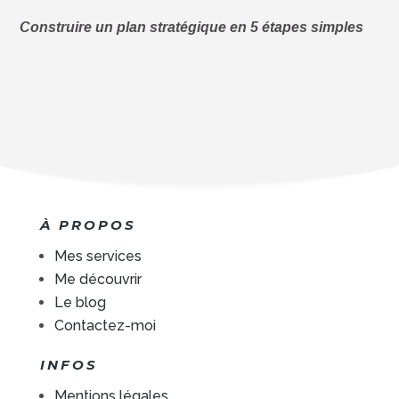
Construire un plan stratégique en 5 étapes simples
À PROPOS
Mes services
Me découvrir
Le blog
Contactez-moi
INFOS
Mentions légales