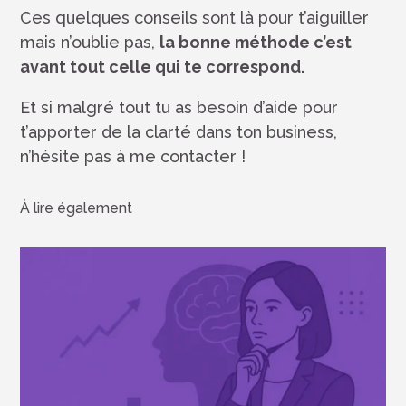
Ces quelques conseils sont là pour t’aiguiller
mais n’oublie pas,
la bonne méthode c’est
avant tout celle qui te correspond.
Et si malgré tout tu as besoin d’aide pour
t’apporter de la clarté dans ton business,
n’hésite pas à me contacter !
À lire également