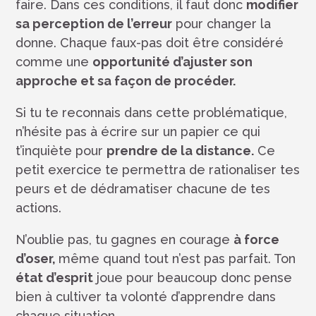
faire. Dans ces conditions, il faut donc
modifier
sa perception de l’erreur
pour changer la
donne. Chaque faux-pas doit être considéré
comme une
opportunité d’ajuster son
approche et sa façon de procéder.
Si tu te reconnais dans cette problématique,
n’hésite pas à écrire sur un papier ce qui
t’inquiète pour
prendre de la distance.
Ce
petit exercice te permettra de rationaliser tes
peurs et de dédramatiser chacune de tes
actions.
N’oublie pas, tu gagnes en courage
à force
d’oser,
même quand tout n’est pas parfait. Ton
état d’esprit
joue pour beaucoup donc pense
bien à cultiver ta volonté d’apprendre dans
chaque situation.