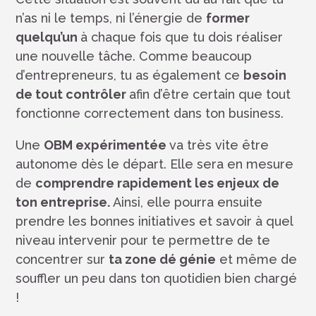
n’as ni le temps, ni l’énergie de
former
quelqu’un
à chaque fois que tu dois réaliser
une nouvelle tâche. Comme beaucoup
d’entrepreneurs, tu as également ce
besoin
de tout contrôler
afin d’être certain que tout
fonctionne correctement dans ton business.
Une
OBM expérimentée
va très vite être
autonome dès le départ. Elle sera en mesure
de
comprendre rapidement les enjeux de
ton entreprise.
Ainsi, elle pourra ensuite
prendre les bonnes initiatives et savoir à quel
niveau intervenir pour te permettre de te
concentrer sur
ta zone dé génie
et même de
souffler un peu dans ton quotidien bien chargé
!