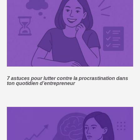
7 astuces pour lutter contre la procrastination dans
ton quotidien d’entrepreneur