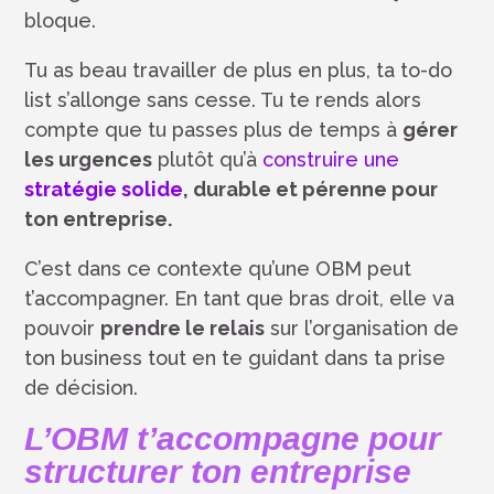
bloque.
Tu as beau travailler de plus en plus, ta to-do
list s’allonge sans cesse. Tu te rends alors
compte que tu passes plus de temps à
gérer
les urgences
plutôt qu’à
construire une
stratégie solide
, durable et pérenne pour
ton entreprise.
C’est dans ce contexte qu’une OBM peut
t’accompagner. En tant que bras droit, elle va
pouvoir
prendre le relais
sur l’organisation de
ton business tout en te guidant dans ta prise
de décision.
L’OBM t’accompagne pour
structurer ton entreprise