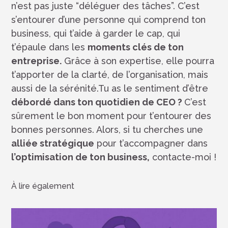
n’est pas juste “déléguer des tâches”. C’est
s’entourer d’une personne qui comprend ton
business, qui t’aide à garder le cap, qui
t’épaule dans les
moments clés de ton
entreprise.
Grâce à son expertise, elle pourra
t’apporter de la clarté, de l’organisation, mais
aussi de la sérénité.Tu as le sentiment d’être
débordé dans ton quotidien de CEO ?
C’est
sûrement le bon moment pour t’entourer des
bonnes personnes. Alors, si tu cherches une
alliée stratégique
pour t’accompagner dans
l’optimisation de ton business,
contacte-moi !
À lire également