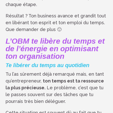
chaque étape.
Résultat ? Ton business avance et grandit tout
en libérant ton esprit et ton emploi du temps.
Que demander de plus 🙂
L’OBM te libère du temps et
de l’énergie en optimisant
ton organisation
Te libérer du temps au quotidien
Tu l’as sûrement déjà remarqué mais, en tant
qu’entrepreneur,
ton temps est ta ressource
la plus précieuse.
Le problème, c’est que tu
le passes souvent sur des tâches que tu
pourrais très bien déléguer.
Cette situation est souvent dû au fait que tu