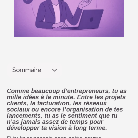
Sommaire
Comme beaucoup d’entrepreneurs, tu as
mille idées à la minute.
Entre les projets
clients, la facturation, les réseaux
sociaux ou encore l’organisation de tes
lancements, tu as le sentiment que tu
n’as jamais assez de temps pour
développer ta vision à long terme.