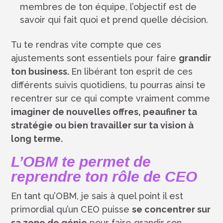
membres de ton équipe, l’objectif est de
savoir qui fait quoi et prend quelle décision.
Tu te rendras vite compte que ces
ajustements sont essentiels pour faire
grandir
ton business.
En libérant ton esprit de ces
différents suivis quotidiens, tu pourras ainsi te
recentrer sur ce qui compte vraiment comme
imaginer de nouvelles offres, peaufiner ta
stratégie ou bien travailler sur ta vision à
long terme.
L’OBM te permet de
reprendre ton rôle de CEO
En tant qu’OBM, je sais à quel point il est
primordial qu’un CEO puisse
se concentrer sur
sa zone de génie
pour faire grandir son