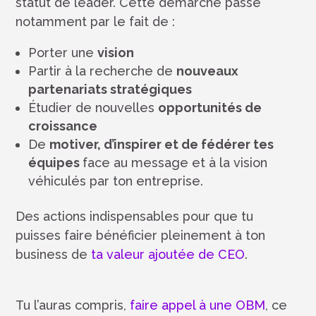
statut de leader. Cette démarche passe
notamment par le fait de :
Porter une
vision
Partir à la recherche de
nouveaux
partenariats stratégiques
Étudier de nouvelles
opportunités de
croissance
De
motiver, d’inspirer et de fédérer tes
équipes
face au message et à la vision
véhiculés par ton entreprise.
Des actions indispensables pour que tu
puisses faire bénéficier pleinement à ton
business de
ta valeur ajoutée de CEO
.
Tu l’auras compris,
faire appel à une OBM
, ce