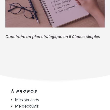
Construire un plan stratégique en 5 étapes simples
À PROPOS
Mes services
Me découvrir