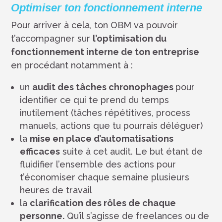
Optimiser ton fonctionnement interne
Pour arriver à cela, ton OBM va pouvoir
t’accompagner sur
l’optimisation du
fonctionnement interne de ton entreprise
en procédant notamment à :
un
audit des tâches chronophages
pour
identifier ce qui te prend du temps
inutilement (tâches répétitives, process
manuels, actions que tu pourrais déléguer)
la
mise en place d’automatisations
efficaces
suite à cet audit. Le but étant de
fluidifier l’ensemble des actions pour
t’économiser chaque semaine plusieurs
heures de travail
la
clarification des rôles de chaque
personne.
Qu’il s’agisse de freelances ou de