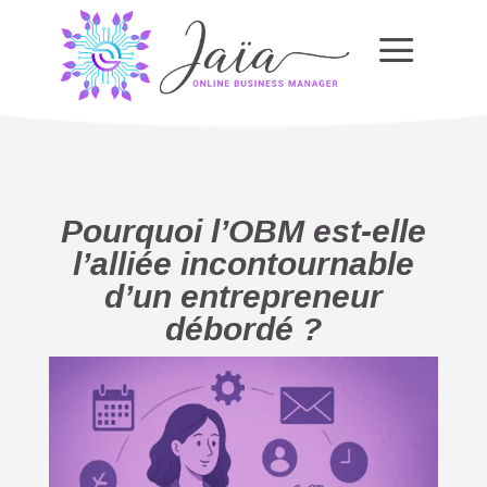
a
Pourquoi l’OBM est-elle
l’alliée incontournable
d’un entrepreneur
débordé ?