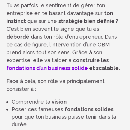
Tu as parfois le sentiment de gérer ton
entreprise en te basant davantage sur
ton
instinct
que sur une
stratégie bien définie ?
C’est bien souvent le signe que tu es
débordé
dans ton rôle d’entrepreneur. Dans
ce cas de figure, l’intervention d’une OBM
prend alors tout son sens. Grâce à son
expertise, elle va t’aider à
construire les
fondations d’un business solide
et scalable.
Face à cela, son rôle va principalement
consister à :
Comprendre ta
vision
Poser ces fameuses
fondations solides
pour que ton business puisse tenir dans la
durée