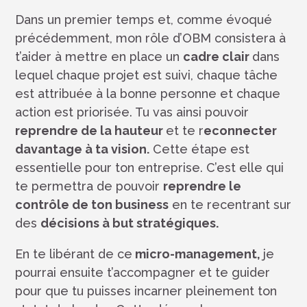
Dans un premier temps et, comme évoqué
précédemment, mon rôle d’OBM consistera à
t’aider à mettre en place un
cadre clair
dans
lequel chaque projet est suivi, chaque tâche
est attribuée à la bonne personne et chaque
action est priorisée. Tu vas ainsi pouvoir
reprendre de la hauteur
et te r
econnecter
davantage à ta vision.
Cette étape est
essentielle pour ton entreprise. C’est elle qui
te permettra de pouvoir
reprendre le
contrôle de ton business
en te recentrant sur
des
décisions à but stratégiques.
En te libérant de ce
micro-management,
je
pourrai ensuite t’accompagner et te guider
pour que tu puisses incarner pleinement ton