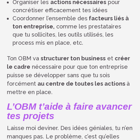
Organiser les
actions nécessaires
pour
concrétiser efficacement tes idées
Coordonner l’ensemble des
facteurs liés à
ton entreprise,
comme les prestataires
que tu sollicites, les outils utilisés, les
process mis en place, etc.
Ton OBM va
structurer ton business
et
créer
le cadre
nécessaire pour que ton entreprise
puisse se développer sans que tu sois
forcément
au centre de toutes les actions
à
mettre en place.
L’OBM t’aide à faire avancer
tes projets
Laisse moi deviner. Des idées géniales, tu n’en
manques pas. Le problème, c’est qu’elles