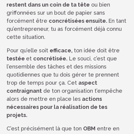
restent dans un coin de ta tête
ou bien
griffonnées sur un bout de papier sans
forcément être
concrétisées ensuite.
En tant
qu’entrepreneur, tu as forcément déjà connu
cette situation.
Pour qu’elle soit
efficace,
ton idée doit être
testée
et
concrétisée.
Le souci, c’est que
l’ensemble des tâches et des missions
quotidiennes que tu dois gérer te prennent
trop de temps pour ça. Cet
aspect
contraignant
de ton organisation t’empêche
alors de mettre en place les
actions
nécessaires pour la réalisation de tes
projets.
C’est précisément là que ton
OBM
entre en