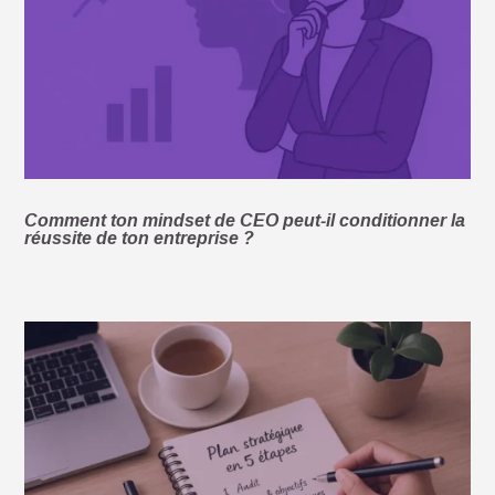
Comment ton mindset de CEO peut-il conditionner la
réussite de ton entreprise ?