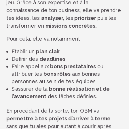
jeu. Grâce à son expertise et à la
connaissance de ton business, elle va prendre
tes idées, les
analyser,
les
prioriser
puis les
transformer en
missions concrètes.
Pour cela, elle va notamment :
Etablir un
plan clair
Définir des
deadlines
Faire appel aux
bons prestataires
ou
attribuer les
bons rôles
aux bonnes
personnes au sein de tes équipes
S’assurer de la
bonne réalisation et de
l’avancement
des tâches définies.
En procédant de la sorte, ton OBM va
permettre à tes projets d’arriver à terme
sans que tu aies pour autant à courir après