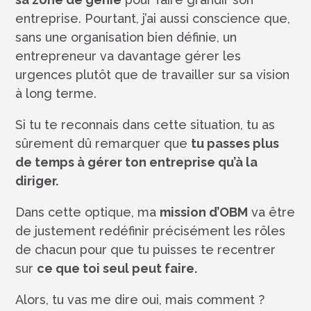
entreprise. Pourtant, j’ai aussi conscience que,
sans une organisation bien définie, un
entrepreneur va davantage gérer les
urgences plutôt que de travailler sur sa vision
à long terme.
Si tu te reconnais dans cette situation, tu as
sûrement dû remarquer que
tu passes plus
de temps à gérer ton entreprise qu’à la
diriger.
Dans cette optique, ma
mission d’OBM
va être
de justement redéfinir précisément les rôles
de chacun pour que tu puisses te recentrer
sur
ce que toi seul peut faire.
Alors, tu vas me dire oui, mais comment ?