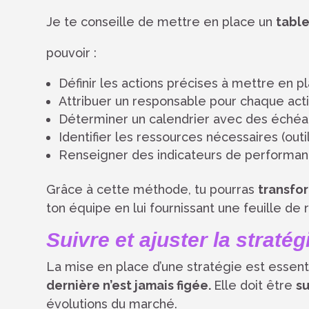
Je te conseille de mettre en place un
table
pouvoir :
Définir les actions précises à mettre en p
Attribuer un responsable pour chaque act
Déterminer un calendrier avec des échéa
Identifier les ressources nécessaires (outil
Renseigner des indicateurs de performance
Grâce à cette méthode, tu pourras
transfor
ton équipe en lui fournissant une feuille de 
Suivre et ajuster la straté
La mise en place d’une stratégie est essenti
dernière n’est jamais figée.
Elle doit être
su
évolutions du marché.