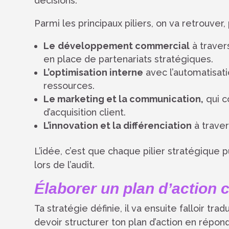
décisions.
Parmi les principaux piliers, on va retrouver
Le
développement commercial
à traver
en place de partenariats stratégiques.
L’optimisation interne
avec l’automatisat
ressources.
Le marketing et la communication,
qui c
d’acquisition client.
L’innovation et la différenciation
à traver
L’idée, c’est que chaque pilier stratégique 
lors de l’audit.
Élaborer un plan d’action 
Ta stratégie définie, il va ensuite falloir tra
devoir structurer ton plan d’action en répon