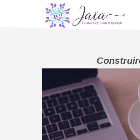
Construir