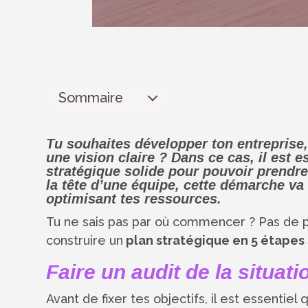
Sommaire
Tu souhaites développer ton entreprise, 
une
vision claire
? Dans ce cas, il est 
stratégique solide
pour pouvoir prendre
la tête d’une équipe, cette démarche va
optimisant tes ressources.
Tu ne sais pas par où commencer ? Pas de p
construire un
plan stratégique en 5 étapes
Faire un audit de la situati
Avant de fixer tes objectifs, il est essentiel