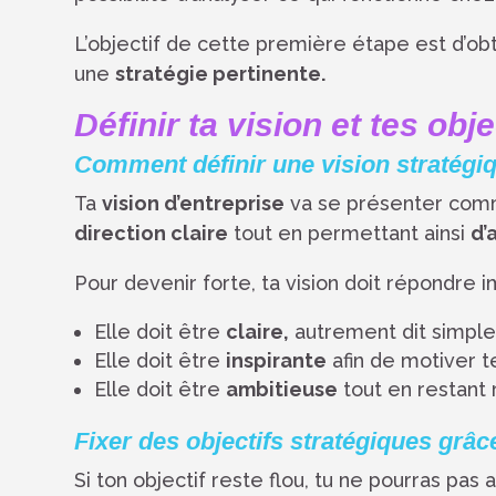
L’objectif de cette première étape est d’ob
une
stratégie pertinente.
Définir ta vision et tes obj
Comment définir une vision stratégi
Ta
vision d’entreprise
va se présenter comme
direction claire
tout en permettant ainsi
d’
Pour devenir forte, ta vision doit répondre
Elle doit être
claire,
autrement dit simple
Elle doit être
inspirante
afin de motiver te
Elle doit être
ambitieuse
tout en restant 
Fixer des objectifs stratégiques gr
Si ton objectif reste flou, tu ne pourras pas