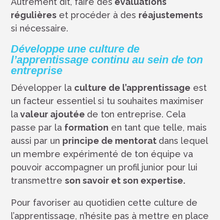
Autrement dit, faire des
évaluations
régulières
et procéder à des
réajustements
si nécessaire.
Développe une culture de
l’apprentissage continu au sein de ton
entreprise
Développer la
culture de l’apprentissage
est
un facteur essentiel si tu souhaites maximiser
la
valeur ajoutée
de ton entreprise. Cela
passe par la
formation
en tant que telle, mais
aussi par un
principe de mentorat
dans lequel
un membre expérimenté de ton équipe va
pouvoir accompagner un profil junior pour lui
transmettre
son savoir et son expertise.
Pour favoriser au quotidien cette culture de
l’apprentissage, n’hésite pas à mettre en place