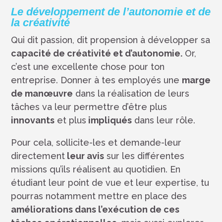
Le développement de l’autonomie et de
la créativité
Qui dit passion, dit propension à développer sa
capacité de créativité et d’autonomie.
Or,
c’est une excellente chose pour ton
entreprise. Donner à tes employés une
marge
de manœuvre
dans la réalisation de leurs
tâches va leur permettre d’être plus
innovants
et plus
impliqués
dans leur rôle.
Pour cela, sollicite-les et demande-leur
directement
leur avis
sur les différentes
missions qu’ils réalisent au quotidien. En
étudiant leur point de vue et leur expertise, tu
pourras notamment mettre en place des
améliorations dans l’exécution de ces