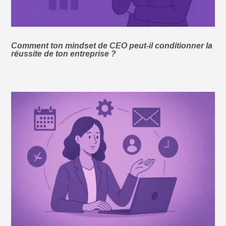
Comment ton mindset de CEO peut-il conditionner la
réussite de ton entreprise ?