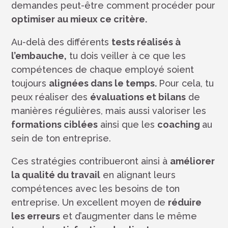
demandes peut-être comment procéder pour
optimiser au mieux ce critère.
Au-delà des différents
tests réalisés à
l’embauche,
tu dois veiller à ce que les
compétences de chaque employé soient
toujours
alignées dans le temps.
Pour cela, tu
peux réaliser des
évaluations et bilans
de
manières régulières, mais aussi valoriser les
formations ciblées
ainsi que les
coaching
au
sein de ton entreprise.
Ces stratégies contribueront ainsi à
améliorer
la qualité du travail
en alignant leurs
compétences avec les besoins de ton
entreprise. Un excellent moyen de
réduire
les erreurs
et d’augmenter dans le même