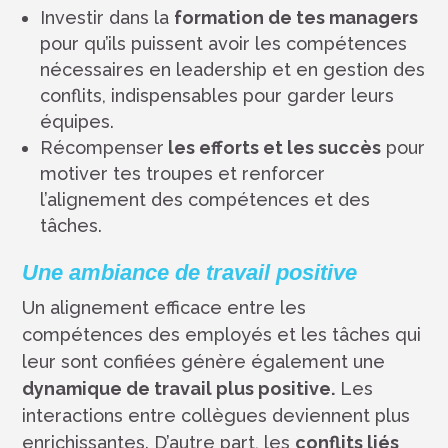
Investir dans la
formation de tes managers
pour qu’ils puissent avoir les compétences
nécessaires en leadership et en gestion des
conflits, indispensables pour garder leurs
équipes.
Récompenser
les efforts et les succès
pour
motiver tes troupes et renforcer
l’alignement des compétences et des
tâches.
Une ambiance de travail positive
Un alignement efficace entre les
compétences des employés et les tâches qui
leur sont confiées génère également une
dynamique de travail plus positive.
Les
interactions entre collègues deviennent plus
enrichissantes. D’autre part, les
conflits liés