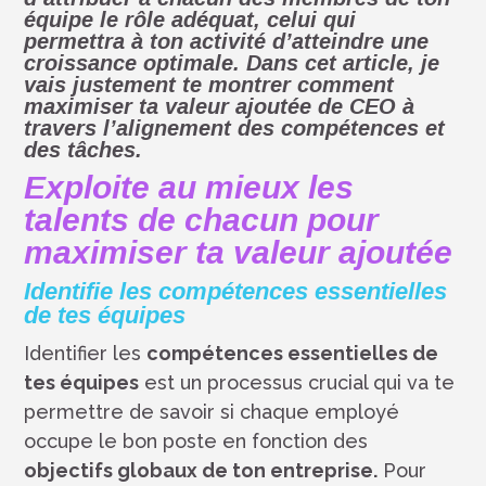
équipe le
rôle adéquat,
celui qui
permettra à ton activité d’atteindre une
croissance optimale.
Dans cet article, je
vais justement te montrer comment
maximiser ta valeur ajoutée de CEO à
travers l’alignement des compétences et
des tâches.
Exploite au mieux les
talents de chacun pour
maximiser ta valeur ajoutée
Identifie les compétences essentielles
de tes équipes
Identifier les
compétences essentielles de
tes équipes
est un processus crucial qui va te
permettre de savoir si chaque employé
occupe le bon poste en fonction des
objectifs globaux de ton entreprise.
Pour