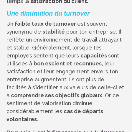
temps la
satisfaction du client.
Une diminution du turnover
Un
faible taux de turnover
est souvent
synonyme de
stabilité
pour ton entreprise. Il
reflète un environnement de travail attrayant
et stable. Généralement, lorsque tes
employés sentent que leurs
capacités
sont
utilisées à
bon escient et reconnues,
leur
satisfaction et leur engagement envers ton
entreprise augmentent. Ils ont plus de
facilités à s’identifier aux valeurs de celle-ci et
à
comprendre ses objectifs globaux.
Or ce
sentiment de valorisation diminue
considérablement les
cas de départs
volontaires.