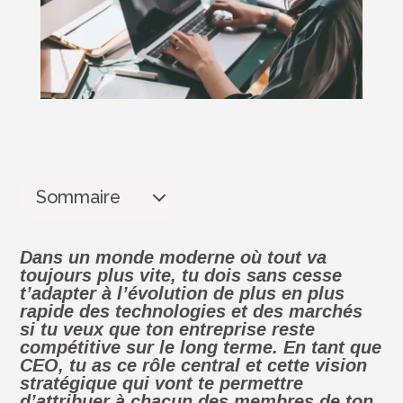
Sommaire
Dans un monde moderne où tout va
toujours plus vite, tu dois sans cesse
t’adapter à l’évolution
de plus en plus
rapide des technologies et des marchés
si tu veux que ton entreprise reste
compétitive sur le long terme.
En tant que
CEO,
tu as ce
rôle central et cette vision
stratégique
qui vont te permettre
d’attribuer à chacun des membres de ton