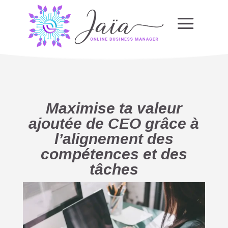
a
Maximise ta valeur
ajoutée de CEO grâce à
l’alignement des
compétences et des
tâches