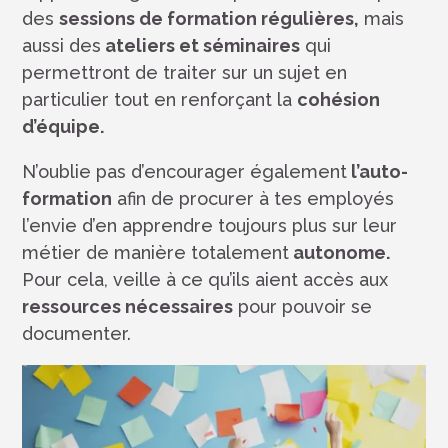
des
sessions de formation régulières,
mais
aussi des
ateliers et séminaires
qui
permettront de traiter sur un sujet en
particulier tout en renforçant la
cohésion
d’équipe.
N’oublie pas d’encourager également
l’auto-
formation
afin de procurer à tes employés
l’envie d’en apprendre toujours plus sur leur
métier de manière totalement
autonome.
Pour cela, veille à ce qu’ils aient accès aux
ressources nécessaires
pour pouvoir se
documenter.