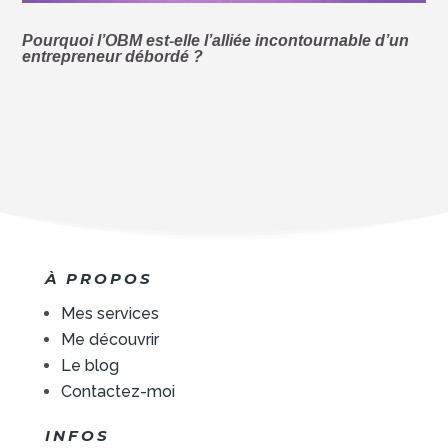
Pourquoi l’OBM est-elle l’alliée incontournable d’un
entrepreneur débordé ?
À PROPOS
Mes services
Me découvrir
Le blog
Contactez-moi
INFOS