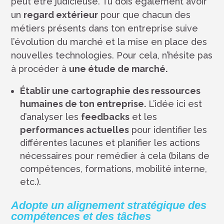
peut être judicieuse. Tu dois également avoir
un
regard extérieur
pour que chacun des
métiers présents dans ton entreprise suive
l’évolution du marché et la mise en place des
nouvelles technologies. Pour cela, n’hésite pas
à procéder à
une étude de marché.
Établir une cartographie des ressources
humaines de ton entreprise.
L’idée ici est
d’analyser les
feedbacks
et les
performances actuelles
pour identifier les
différentes lacunes et planifier les actions
nécessaires pour remédier à cela (bilans de
compétences, formations, mobilité interne,
etc.).
Adopte un alignement stratégique des
compétences et des tâches