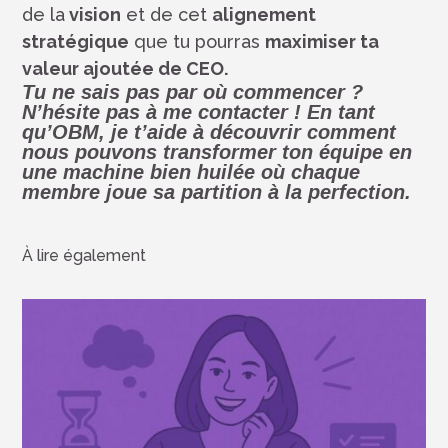
de la
vision
et de cet
alignement
stratégique
que tu pourras
maximiser ta
valeur ajoutée de CEO.
Tu ne sais pas par où commencer ?
N’hésite pas à me contacter ! En tant
qu’OBM, je t’aide à découvrir
comment
nous pouvons transformer ton équipe
en
une machine bien huilée où chaque
membre joue sa partition à la perfection.
À lire également