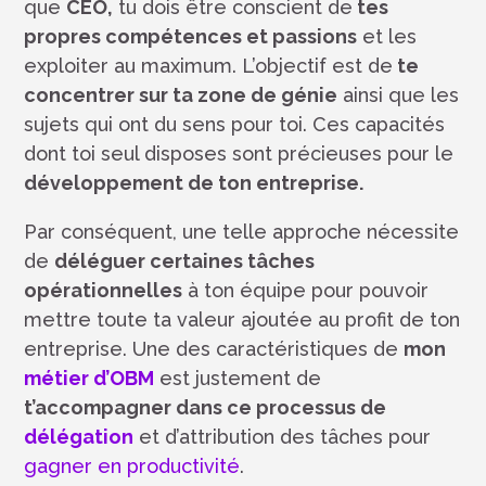
que
CEO,
tu dois être conscient de
tes
propres compétences et passions
et les
exploiter au maximum. L’objectif est de
te
concentrer sur ta zone de génie
ainsi que les
sujets qui ont du sens pour toi. Ces capacités
dont toi seul disposes sont précieuses pour le
développement de ton entreprise.
Par conséquent, une telle approche nécessite
de
déléguer certaines tâches
opérationnelles
à ton équipe pour pouvoir
mettre toute ta valeur ajoutée au profit de ton
entreprise. Une des caractéristiques de
mon
métier d’OBM
est justement de
t’accompagner dans ce processus de
délégation
et d’attribution des tâches pour
gagner en productivité
.