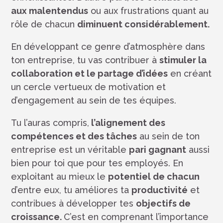
aux malentendus
ou aux frustrations quant au
rôle de chacun
diminuent considérablement.
En développant ce genre d’atmosphère dans
ton entreprise, tu vas contribuer à
stimuler la
collaboration et le partage d’idées
en créant
un cercle vertueux de motivation et
d’engagement au sein de tes équipes.
Tu l’auras compris,
l’alignement des
compétences et des tâches
au sein de ton
entreprise est un véritable
pari gagnant
aussi
bien pour toi que pour tes employés. En
exploitant au mieux le
potentiel de chacun
d’entre eux, tu améliores ta
productivité
et
contribues à développer tes
objectifs de
croissance.
C’est en comprenant l’importance