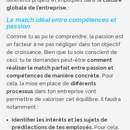
globale de l’entreprise.
Le match idéal entre compétences et
passion
Comme tu as pu le comprendre, la passion est
un facteur à ne pas négliger dans ton objectif
de croissance. Bien que tu sois conscient de
ceci, tu te demandes peut-être
comment
réaliser le match parfait entre passion et
compétences de manière concrète.
Pour
cela, la mise en place de
différents
processus
dans ton entreprise vont
permettre de valoriser cet équilibre. Il faudra
notamment :
Identifier les intérêts et les sujets de
prédilections de tes employés.
Pour cela,