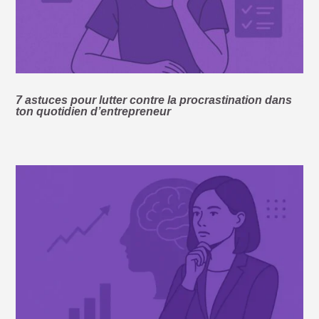
7 astuces pour lutter contre la procrastination dans
ton quotidien d’entrepreneur