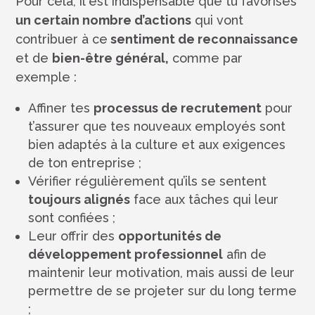
Pour cela, il est indispensable que tu favorises
un certain nombre d’actions
qui vont
contribuer à ce
sentiment de reconnaissance
et de
bien-être général,
comme par
exemple :
Affiner tes
processus de recrutement
pour
t’assurer que tes nouveaux employés sont
bien adaptés à la culture et aux exigences
de ton entreprise ;
Vérifier régulièrement qu’ils se sentent
toujours alignés
face aux tâches qui leur
sont confiées ;
Leur offrir des
opportunités de
développement professionnel
afin de
maintenir leur motivation, mais aussi de leur
permettre de se projeter sur du long terme
;