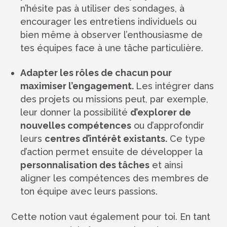
n’hésite pas à utiliser des sondages, à
encourager les entretiens individuels ou
bien même à observer l’enthousiasme de
tes équipes face à une tâche particulière.
Adapter les rôles de chacun pour
maximiser l’engagement.
Les intégrer dans
des projets ou missions peut, par exemple,
leur donner la possibilité
d’explorer de
nouvelles compétences
ou d’approfondir
leurs
centres d’intérêt existants.
Ce type
d’action permet ensuite de développer la
personnalisation des tâches
et ainsi
aligner les compétences des membres de
ton équipe avec leurs passions.
Cette notion vaut également pour toi. En tant