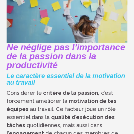
Ne néglige pas l’importance
de la passion dans la
productivité
Le caractère essentiel de la motivation
au travail
Considérer le
critère de la passion,
c’est
forcément améliorer la
motivation de tes
équipes
au travail. Ce facteur joue un rôle
essentiel dans la
qualité d’exécution des
tâches
quotidiennes, mais aussi dans
l’engagement
de chacun des membres de