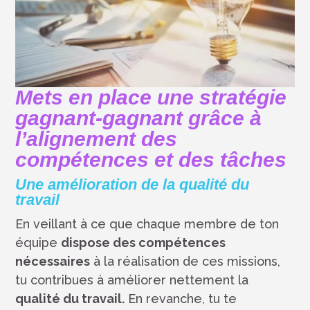
Mets en place une stratégie
gagnant-gagnant grâce à
l’alignement des
compétences et des tâches
Une amélioration de la qualité du
travail
En veillant à ce que chaque membre de ton
équipe
dispose des compétences
nécessaires
à la réalisation de ces missions,
tu contribues à améliorer nettement la
qualité du travail.
En revanche, tu te