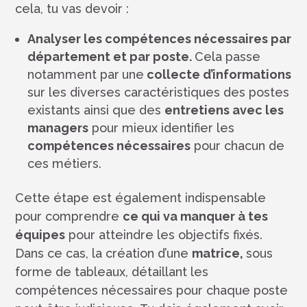
cela, tu vas devoir :
Analyser les compétences nécessaires par
département et par poste.
Cela passe
notamment par
une
collecte d’informations
sur les diverses caractéristiques des postes
existants ainsi que des
entretiens avec les
managers
pour mieux identifier les
compétences nécessaires
pour chacun de
ces métiers.
Cette étape est également indispensable
pour comprendre
ce qui va manquer à tes
équipes
pour atteindre les objectifs fixés.
Dans ce cas, la création d’une
matrice,
sous
forme de tableaux, détaillant les
compétences nécessaires pour chaque poste