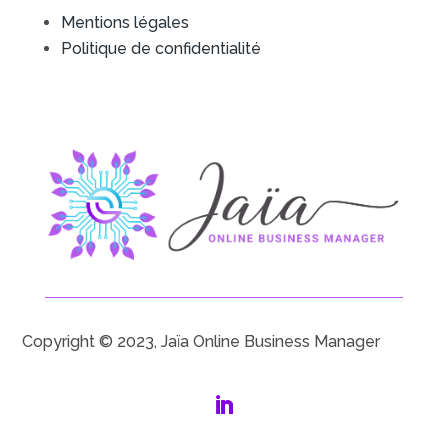
Mentions légales
Politique de confidentialité
Copyright © 2023, Jaïa Online Business Manager