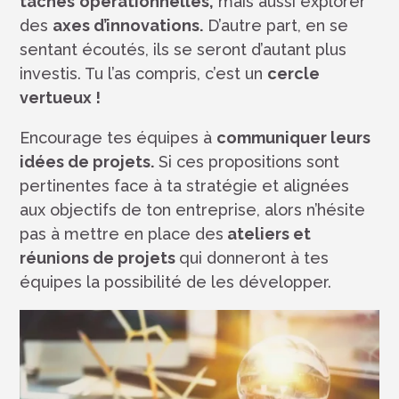
tâches
opérationnelles,
mais aussi explorer
des
axes d’innovations.
D’autre part, en se
sentant écoutés, ils se seront d’autant plus
investis. Tu l’as compris, c’est un
cercle
vertueux !
Encourage tes équipes à
communiquer leurs
idées de projets.
Si ces propositions sont
pertinentes face à ta stratégie et alignées
aux objectifs de ton entreprise, alors n’hésite
pas à mettre en place des
ateliers et
réunions de projets
qui donneront à tes
équipes la possibilité de les développer.