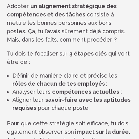
Adopter
un alignement stratégique des
compétences et des tâches
consiste à
mettre les bonnes personnes aux bons
postes. Ça, tu l’avais sûrement déjà compris.
Mais, dans les faits, comment procéder ?
Tu dois te focaliser sur
3 étapes clés
qui vont
être de :
Définir de manière claire et précise les
rôles de chacun de tes employés ;
Analyser leurs
compétences actuelles ;
Aligner leur
savoir-faire avec les aptitudes
requises
pour chaque poste.
Pour que cette stratégie soit efficace, tu dois
également observer son
impact sur la durée.